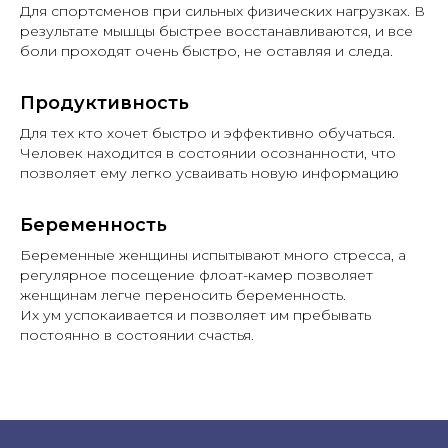
Для спортсменов при сильных физических нагрузках. В
результате мышцы быстрее восстанавливаются, и все
боли проходят очень быстро, не оставляя и следа.
Продуктивность
Для тех кто хочет быстро и эффективно обучаться.
Человек находится в состоянии осознанности, что
позволяет ему легко усваивать новую информацию
Беременность
Беременные женщины испытывают много стресса, а
регулярное посещение флоат-камер позволяет
женщинам легче переносить беременность.
Их ум успокаивается и позволяет им пребывать
постоянно в состоянии счастья.