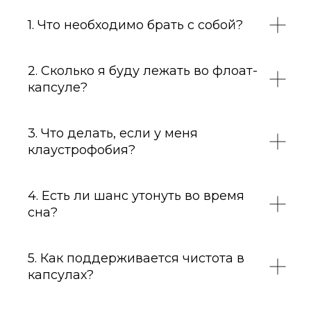
1. Что необходимо брать с собой?
2. Сколько я буду лежать во флоат-
капсуле?
3. Что делать, если у меня
клаустрофобия?
4. Есть ли шанс утонуть во время
сна?
5. Как поддерживается чистота в
капсулах?