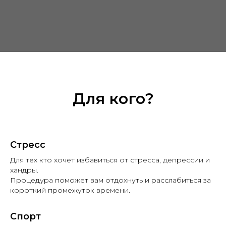
Для кого?
Стресс
Для тех кто хочет избавиться от стресса, депрессии и
хандры.
Процедура поможет вам отдохнуть и расслабиться за
короткий промежуток времени.
Спорт