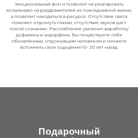
эмоциональный фон и позволит не реагировать
вспыльчиво на раздражителей из повседневной жизни,
а позволит находиться в ресурсе. Отсутствие света
поможет отдохнуть глазам, отсутствие звуков даст
покой сознанию. Расслабление увеличит выработку
дофамина и эндорфина. Вы почувствуете себя
обновлённым, отдохнувшим человеком и сможете
вспомнить свои ощущения 10- 20 лет назад.
Подарочный