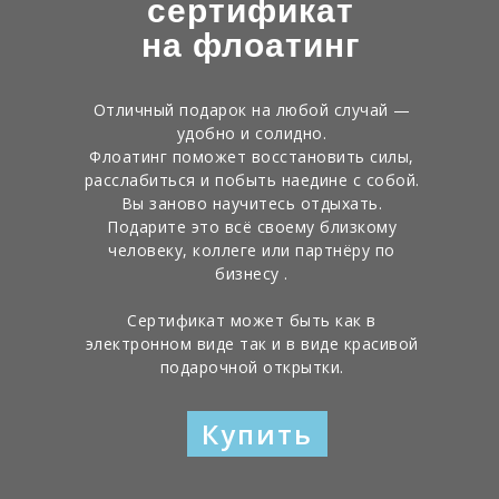
сертификат
на флоатинг
Отличный подарок на любой случай —
удобно и солидно.
Флоатинг поможет восстановить силы,
расслабиться и побыть наедине с собой.
Вы заново научитесь отдыхать.
Подарите это всё своему близкому
человеку, коллеге или партнёру по
бизнесу .
Сертификат может быть как в
электронном виде так и в виде красивой
подарочной открытки.
Купить