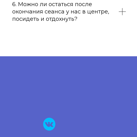
6. Можно ли остаться после
окончания сеанса у нас в центре,
посидеть и отдохнуть?