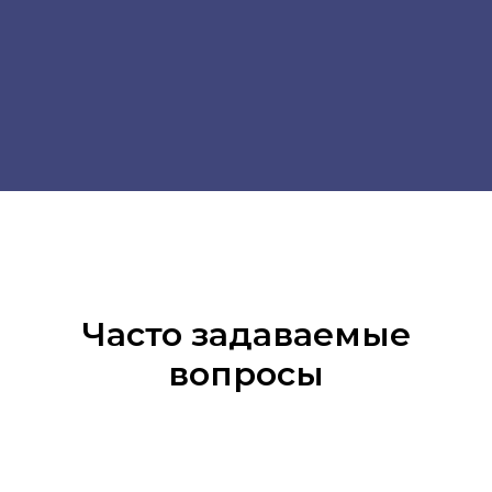
Часто задаваемые
вопросы