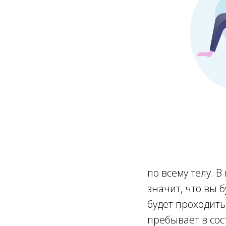
по всему телу. 
значит, что вы 
будет проходить
пребывает в сос